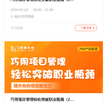
2026-02-23
20:00 - 21:00
项目管理课程
1329
了解详情
巧用项目管理轻松突破职业瓶颈（202）