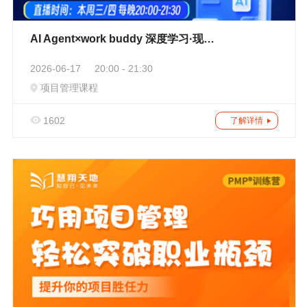
AI Agent×work buddy 深度学习·现场搭出自己的数字员工
2026-06-17
20:00 - 21:30
项目管理课程
1602
了解详情