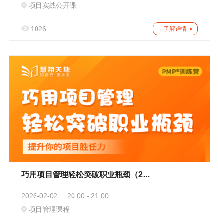
项目实战公开课
1026
了解详情
巧用项目管理轻松突破职业瓶颈（200）
2026-02-02
20:00 - 21:00
项目管理课程