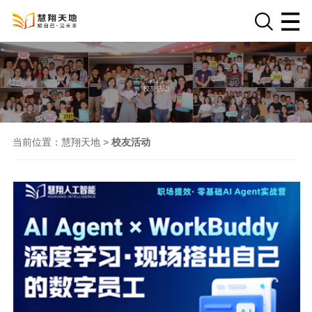
当前位置：
慧翔天地
>
校友活动