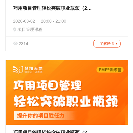
巧用项目管理轻松突破职业瓶颈（204）
2026-03-02
20:00 - 21:00
项目管理课程
2314
了解详情
巧用项目管理轻松突破职业瓶颈（203）