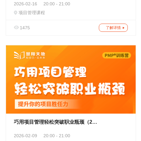
2026-02-16
20:00 - 21:00
项目管理课程
1475
了解详情
巧用项目管理轻松突破职业瓶颈（201）
2026-02-09
20:00 - 21:00