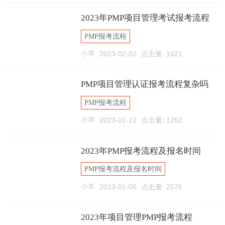
2023年PMP项目管理考试报考流程
PMP报考流程
小羊
2023-02-02
点击量: 1621
PMP项目管理认证报考流程复杂吗
PMP报考流程
小羊
2023-01-12
点击量: 1262
2023年PMP报考流程及报名时间
PMP报考流程及报名时间
小羊
2023-01-05
点击量: 2576
2023年项目管理PMP报考流程