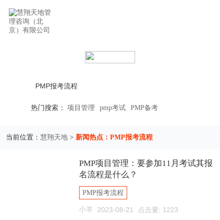
立即搜索
热门搜索：
项目管理
pmp考试
PMP备考
慧翔天地
新闻热点：PMP报考流程
当前位置：
>
PMP项目管理：要参加11月考试其报
名流程是什么？
PMP报考流程
小羊
2023-08-21
点击量: 1223