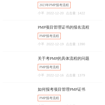
2023年PMP报考流程
小羊
2022-12-20
点击量: 1422
PMP项目管理证书的报名流程
PMP报考流程
小羊
2022-12-19
点击量: 1390
关于考PMP的具体流程的问题
PMP报考流程
小羊
2022-12-16
点击量: 1379
如何报考项目管理PMP证书
PMP报考流程