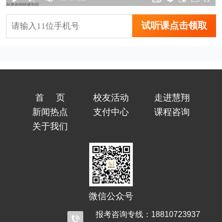
试听课点击领取
首页
校友活动
走进慧翔
新闻热点
支付中心
课程咨询
关于我们
微信公众号
报考咨询专线：18810723937