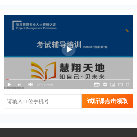
试听课点击领取