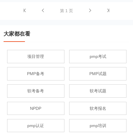
第 1 页
大家都在看
项目管理
pmp考试
PMP备考
PMP试题
软考备考
软考试题
NPDP
软考报名
pmp认证
pmp培训