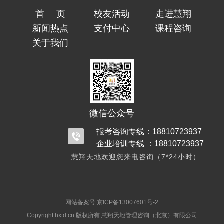
首页
校友活动
走进慧翔
新闻热点
支付中心
课程咨询
关于我们
微信公众号
报考咨询专线：18810723937
企业培训专线 ：18810723937
慧翔天地欢迎您来电咨询（7*24小时）
网站备案号:京ICP备13007601号-2
Copyright hxtd.cn 版权所有 慧翔天地管理咨询（北京）有限公司