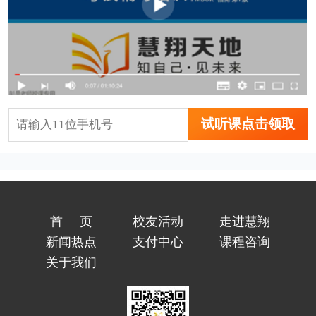
试听课点击领取
首页
校友活动
走进慧翔
新闻热点
支付中心
课程咨询
关于我们