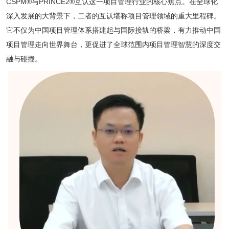
CSPM®与PRINCE2®互认这一项目管理行业的核心焦点。在全球化
深入发展的大背景下，二者的互认堪称项目管理领域的重大里程碑。
它不仅为中国项目管理体系搭建起与国际接轨的桥梁，有力推动中国
项目管理走向世界舞台，更促进了全球范围内项目管理智慧的深度交
融与碰撞。