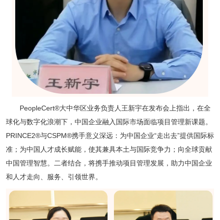
PeopleCert®大中华区业务负责人王新宇在发布会上指出，在全
球化与数字化浪潮下，中国企业融入国际市场面临项目管理新课题。
PRINCE2®与CSPM®携手意义深远：为中国企业“走出去”提供国际标
准；为中国人才成长赋能，使其兼具本土与国际竞争力；向全球贡献
中国管理智慧。二者结合，将携手推动项目管理发展，助力中国企业
和人才走向、服务、引领世界。