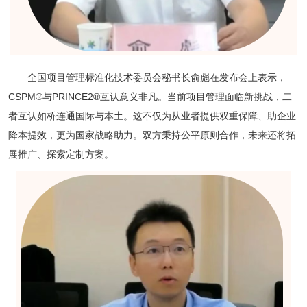
全国项目管理标准化技术委员会秘书长俞彪在发布会上表示，
CSPM®与PRINCE2®互认意义非凡。当前项目管理面临新挑战，二
者互认如桥连通国际与本土。这不仅为从业者提供双重保障、助企业
降本提效，更为国家战略助力。双方秉持公平原则合作，未来还将拓
展推广、探索定制方案。