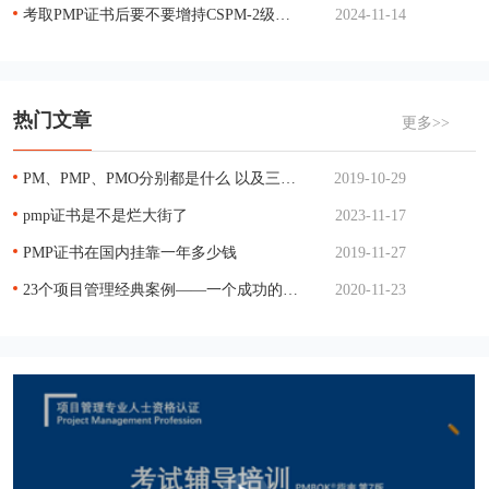
考取PMP证书后要不要增持CSPM-2级证书？
2024-11-14
热门文章
更多>>
PM、PMP、PMO分别都是什么 以及三者的关系
2019-10-29
pmp证书是不是烂大街了
2023-11-17
PMP证书在国内挂靠一年多少钱
2019-11-27
23个项目管理经典案例——一个成功的项目管理
2020-11-23