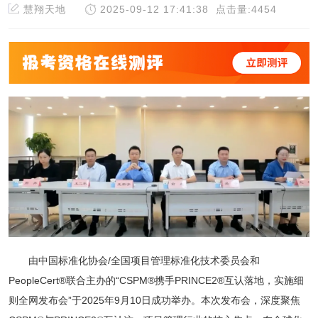
慧翔天地
2025-09-12 17:41:38
点击量:4454
由中国标准化协会/全国项目管理标准化技术委员会和
PeopleCert®联合主办的“CSPM®携手PRINCE2®互认落地，实施细
则全网发布会”于2025年9月10日成功举办。本次发布会，深度聚焦