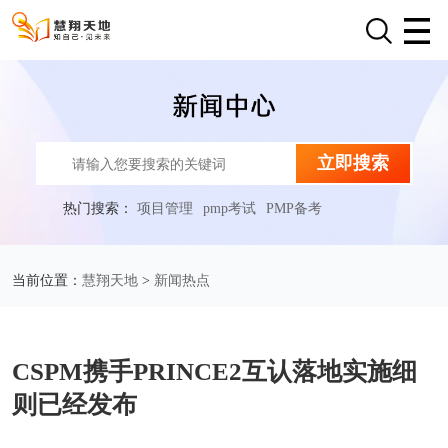
立即搜索
热门搜索：
项目管理
pmp考试
PMP备考
慧翔天地
新闻热点
当前位置：
>
CSPM携手PRINCE2互认落地实施细
则已经发布