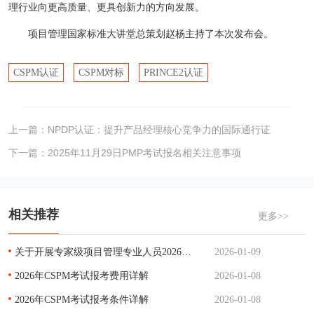
理行业向更高质量、更具创新力的方向发展。
项目管理国家标准大讲堂总策划赵杨主持了本次发布会。
CSPM认证
CSPM对标
PRINCE2认证
上一篇：
NPDP认证：提升产品经理核心竞争力的国际通行证
下一篇：
2025年11月29日PMP考试报名相关注意事项
相关推荐
更多>>
关于开展专家级项目管理专业人员2026年度能力评价工作的通知
2026-01-09
2026年CSPM考试报考费用详解
2026-01-08
2026年CSPM考试报考条件详解
2026-01-08