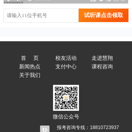
试听课点击领取
首页
校友活动
走进慧翔
新闻热点
支付中心
课程咨询
关于我们
微信公众号
报考咨询专线：18810723937