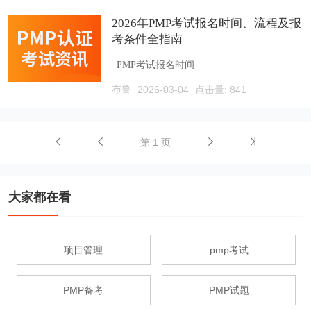
2026年PMP考试报名时间、流程及报
考条件全指南
PMP考试报名时间
布鲁
2026-03-04
点击量: 841
PMP考试报名条件
PMP考试
第 1 页
大家都在看
项目管理
pmp考试
PMP备考
PMP试题