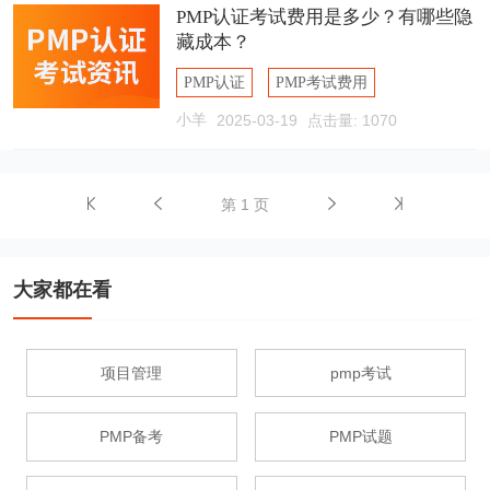
PMP认证考试费用是多少？有哪些隐
藏成本？
PMP认证
PMP考试费用
小羊
2025-03-19
点击量: 1070
PMP报名费用
第 1 页
大家都在看
项目管理
pmp考试
PMP备考
PMP试题