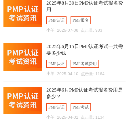
2025年8月30日PMP认证考试报名费
用
PMP认证
PMP报名
小羊
2025-07-08
点击量: 983
PMP报名费用
2025年6月15日PMP认证考试一共需
要多少钱
PMP认证
PMP考试费用
小羊
2025-04-10
点击量: 1164
PMP报名费用
2025年6月PMP认证考试报名费用是
多少？
PMP认证
PMP考试
小羊
2025-04-01
点击量: 1134
PMP报名费用