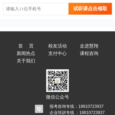
试听课点击领取
首页
校友活动
走进慧翔
新闻热点
支付中心
课程咨询
关于我们
微信公众号
报考咨询专线：18810723937
企业培训专线 ：18810723937