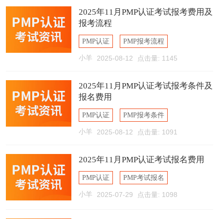
2025年11月PMP认证考试报考费用及
报考流程
PMP认证
PMP报考流程
小羊
2025-08-12
点击量: 1145
PMP报名费用
2025年11月PMP认证考试报考条件及
报名费用
PMP认证
PMP报考条件
小羊
2025-08-12
点击量: 1091
PMP报名费用
2025年11月PMP认证考试报名费用
PMP认证
PMP考试报名
小羊
2025-07-29
点击量: 1098
PMP报名费用