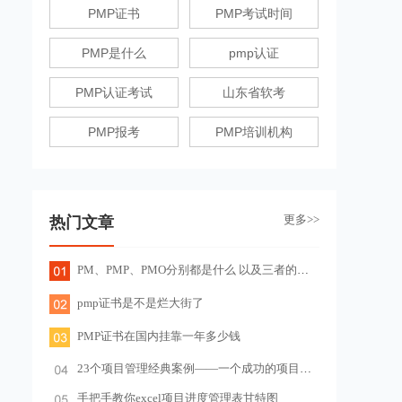
PMP证书
PMP考试时间
PMP是什么
pmp认证
PMP认证考试
山东省软考
PMP报考
PMP培训机构
更多>>
热门文章
PM、PMP、PMO分别都是什么 以及三者的关系
pmp证书是不是烂大街了
PMP证书在国内挂靠一年多少钱
23个项目管理经典案例——一个成功的项目管理
手把手教你excel项目进度管理表甘特图