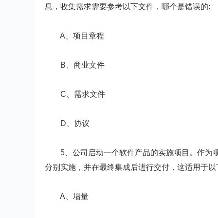
息，收集需求需要参考以下文件，哪个是错误的:
A、项目章程
B、商业文件
C、需求文件
D、协议
5、公司启动一个软件产品的实施项目。作为项
分别实施，并在最终集成后进行交付，这适用于以
A、增量