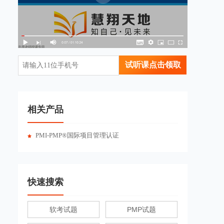
试听课点击领取
相关产品
PMI-PMP®国际项目管理认证
快速搜索
软考试题
PMP试题