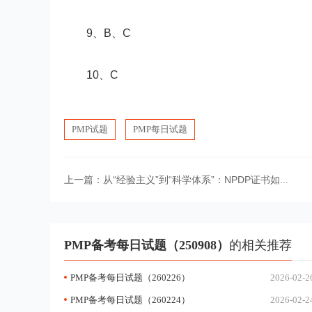
9、B、C
10、C
PMP试题
PMP每日试题
上一篇：
从“经验主义”到“科学体系”：NPDP证书如...
PMP备考每日试题（250908）
的相关推荐
PMP备考每日试题（260226）
2026-02-2
PMP备考每日试题（260224）
2026-02-2