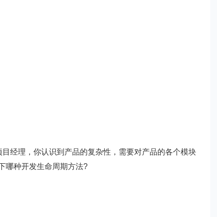
目经理，你认识到产品的复杂性，需要对产品的各个模块
下哪种开发生命周期方法?