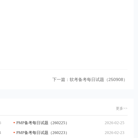
下一篇：
软考备考每日试题（250908）
更多>>
6
PMP备考每日试题（260225）
2026-02-25
4
PMP备考每日试题（260223）
2026-02-23