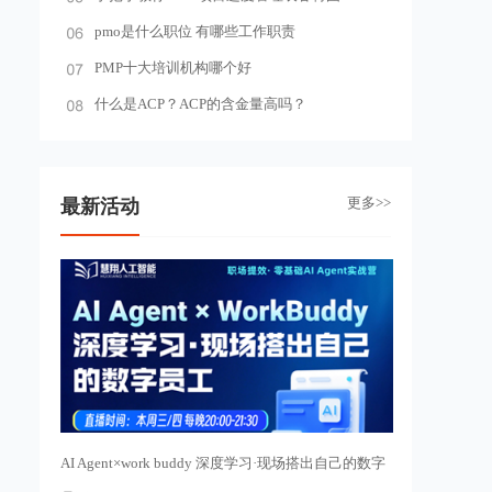
pmo是什么职位 有哪些工作职责
PMP十大培训机构哪个好
什么是ACP？ACP的含金量高吗？
更多>>
最新活动
AI Agent×work buddy 深度学习·现场搭出自己的数字